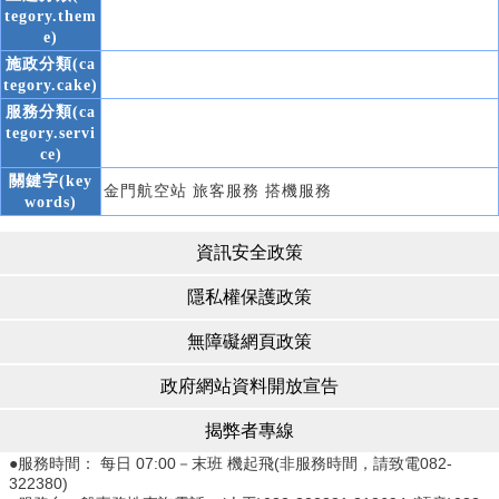
tegory.them
e)
施政分類(ca
tegory.cake)
服務分類(ca
tegory.servi
ce)
關鍵字(key
金門航空站 旅客服務 搭機服務
words)
資訊安全政策
隱私權保護政策
無障礙網頁政策
政府網站資料開放宣告
揭弊者專線
●服務時間： 每日 07:00－末班 機起飛(非服務時間，請致電082-
322380)