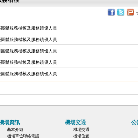
櫃檯團體服務楷模及服務績優人員
櫃檯團體服務楷模及服務績優人員
櫃檯團體服務楷模及服務績優人員
櫃檯團體服務楷模及服務績優人員
櫃檯團體服務楷模及服務績優人員
機場資訊
機場交通
公
基本介紹
機場交通
機場單位聯絡電話
機場位置