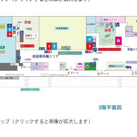
マップ（クリックすると画像が拡大します）