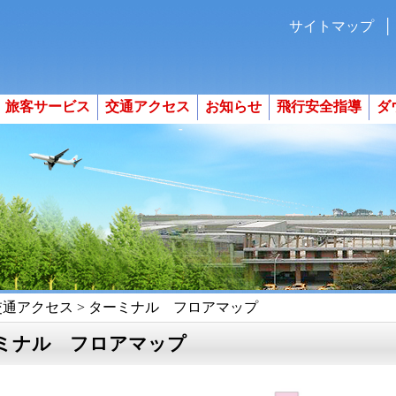
:::
サイトマップ
旅客サービス
交通アクセス
お知らせ
飛行安全指導
ダ
交通アクセス > ターミナル フロアマップ
ミナル フロアマップ