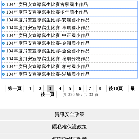
104年度飛安宣導寫生比賽古寧國小作品
104年度飛安宣導寫生比賽多年國小作品
104年度飛安宣導寫生比賽-安瀾國小作品
104年度飛安宣導寫生比賽-卓環國小作品
104年度飛安宣導寫生比賽-中正國小作品
104年度飛安宣導寫生比賽-金湖國小作品
104年度飛安宣導寫生比賽-金鼎國小作品
104年度飛安宣導寫生比賽-垵胡分校作品
104年度飛安宣導寫生比賽-柏村國小作品
104年度飛安宣導寫生比賽-湖埔國小作品
第一頁
1
2
3
4
5
6
7
8
後10頁
最
後一頁
共 326 筆 / 共 33 頁
資訊安全政策
隱私權保護政策